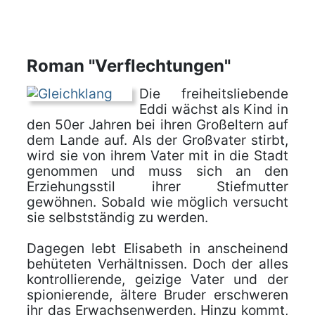
Roman "Verflechtungen"
Die freiheitsliebende
Eddi wächst als Kind in
den 50er Jahren bei ihren Großeltern auf
dem Lande auf. Als der Großvater stirbt,
wird sie von ihrem Vater mit in die Stadt
genommen und muss sich an den
Erziehungsstil ihrer Stiefmutter
gewöhnen. Sobald wie möglich versucht
sie selbstständig zu werden.
Dagegen lebt Elisabeth in anscheinend
behüteten Verhältnissen. Doch der alles
kontrollierende, geizige Vater und der
spionierende, ältere Bruder erschweren
ihr das Erwachsenwerden. Hinzu kommt,