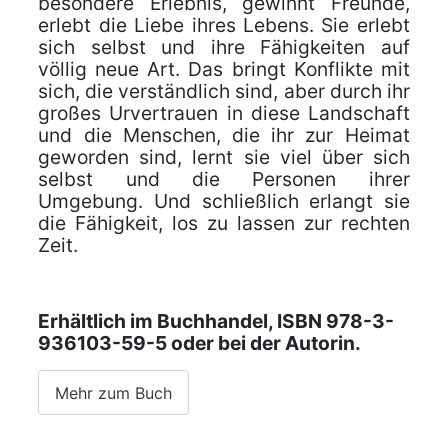
besondere Erlebnis, gewinnt Freunde,
erlebt die Liebe ihres Lebens. Sie erlebt
sich selbst und ihre Fähigkeiten auf
völlig neue Art. Das bringt Konflikte mit
sich, die verständlich sind, aber durch ihr
großes Urvertrauen in diese Landschaft
und die Menschen, die ihr zur Heimat
geworden sind, lernt sie viel über sich
selbst und die Personen ihrer
Umgebung. Und schließlich erlangt sie
die Fähigkeit, los zu lassen zur rechten
Zeit.
Erhältlich im Buchhandel, ISBN 978-3-
936103-59-5 oder bei der Autorin.
Mehr zum Buch