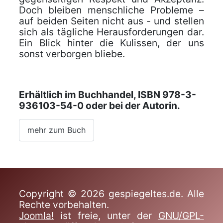
Doch bleiben menschliche Probleme –
auf beiden Seiten nicht aus - und stellen
sich als tägliche Herausforderungen dar.
Ein Blick hinter die Kulissen, der uns
sonst verborgen bliebe.
Erhältlich im Buchhandel, ISBN 978-3-
936103-54-0 oder bei der Autorin.
mehr zum Buch
Copyright © 2026 gespiegeltes.de. Alle
Rechte vorbehalten.
Joomla!
ist freie, unter der
GNU/GPL-