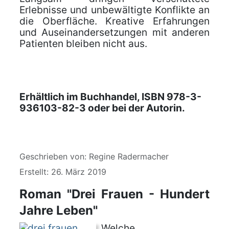
Erlebnisse und unbewältigte Konflikte an
die Oberfläche. Kreative Erfahrungen
und Auseinandersetzungen mit anderen
Patienten bleiben nicht aus.
Erhältlich im Buchhandel, ISBN 978-3-
936103-82-3 oder bei der Autorin.
Details
Geschrieben von:
Regine Radermacher
Erstellt: 26. März 2019
Roman "Drei Frauen - Hundert
Jahre Leben"
Welche