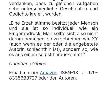
verdanken, dass zu gleichen Aufgaben
sehr unterschiedliche Geschichten und
Gedichte kreiert wurden.
„Eine Erzählstimme besitzt jeder Mensch
und sie ist so individuell wie ein
Fingerabdruck. Man sollte sich also nicht
darum bemühen, so zu schreiben wie XY
(auch wenn es der oder die angebetete
AutorIn schlechthin ist), sondern so, wie
es aus einem selbst herauskommt.“
Christiane Gibiec
Erhältlich bei
Amazon
, ISBN-13 ‏ : ‎ 979-
8335633727 oder den Autoren.