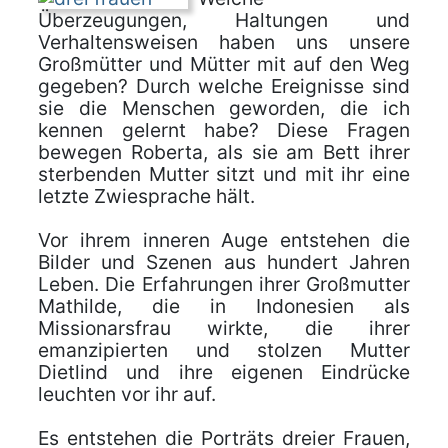
Überzeugungen, Haltungen und
Verhaltensweisen haben uns unsere
Großmütter und Mütter mit auf den Weg
gegeben? Durch welche Ereignisse sind
sie die Menschen geworden, die ich
kennen gelernt habe? Diese Fragen
bewegen Roberta, als sie am Bett ihrer
sterbenden Mutter sitzt und mit ihr eine
letzte Zwiesprache hält.
Vor ihrem inneren Auge entstehen die
Bilder und Szenen aus hundert Jahren
Leben. Die Erfahrungen ihrer Großmutter
Mathilde, die in Indonesien als
Missionarsfrau wirkte, die ihrer
emanzipierten und stolzen Mutter
Dietlind und ihre eigenen Eindrücke
leuchten vor ihr auf.
Es entstehen die Porträts dreier Frauen,