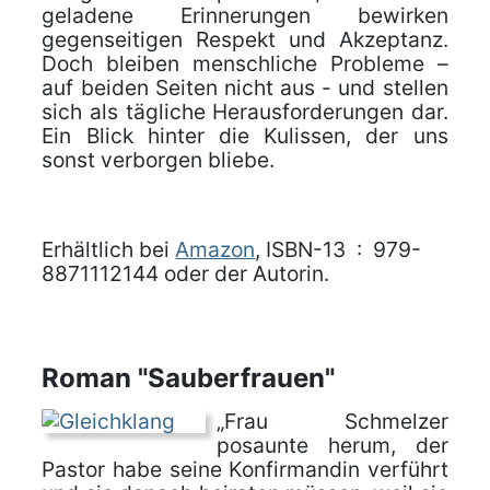
geladene Erinnerungen bewirken
gegenseitigen Respekt und Akzeptanz.
Doch bleiben menschliche Probleme –
auf beiden Seiten nicht aus - und stellen
sich als tägliche Herausforderungen dar.
Ein Blick hinter die Kulissen, der uns
sonst verborgen bliebe.
Erhältlich bei
Amazon
, ISBN-13 ‏ : ‎ 979-
8871112144 oder der Autorin.
Roman "Sauberfrauen"
„Frau Schmelzer
posaunte herum, der
Pastor habe seine Konfirmandin verführt