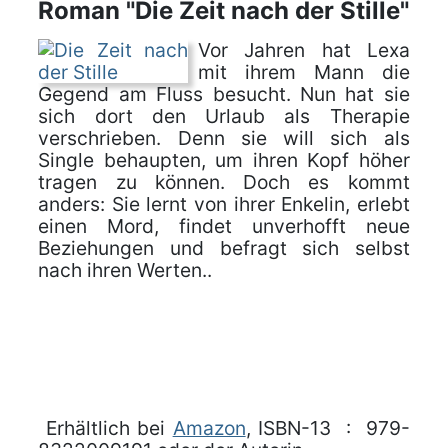
Roman "Die Zeit nach der Stille"
Vor Jahren hat Lexa
mit ihrem Mann die
Gegend am Fluss besucht. Nun hat sie
sich dort den Urlaub als Therapie
verschrieben. Denn sie will sich als
Single behaupten, um ihren Kopf höher
tragen zu können. Doch es kommt
anders: Sie lernt von ihrer Enkelin, erlebt
einen Mord, findet unverhofft neue
Beziehungen und befragt sich selbst
nach ihren Werten..
Erhältlich bei
Amazon
, ISBN-13 ‏ : ‎ 979-