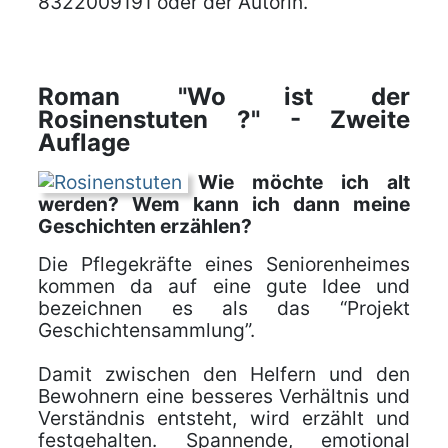
8322009191 oder der Autorin.
Roman "Wo ist der
Rosinenstuten ?" - Zweite
Auflage
Wie möchte ich alt
werden? Wem kann ich dann meine
Geschichten erzählen?
Die Pflegekräfte eines Seniorenheimes
kommen da auf eine gute Idee und
bezeichnen es als das “Projekt
Geschichtensammlung”.
Damit zwischen den Helfern und den
Bewohnern eine besseres Verhältnis und
Verständnis entsteht, wird erzählt und
festgehalten. Spannende, emotional