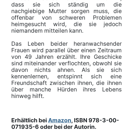
dass sie sich ständig um die
nachgiebige Mutter sorgen muss, die
offenbar von schweren Problemen
heimgesucht wird, die sie jedoch
niemandem mitteilen kann.
Das Leben beider heranwachsender
Frauen wird parallel über einen Zeitraum
von 49 Jahren erzählt. Ihre Geschicke
sind miteinander verflochten, obwohl sie
davon nichts ahnen. Als sie sich
kennenlernen, entspinnt sich eine
Freundschaft zwischen ihnen, die ihnen
über manche Hürden ihres Lebens
hinweg hilft.
Erhältlich bei
Amazon
, ISBN 978-3-00-
071935-6 oder bei der Autorin.