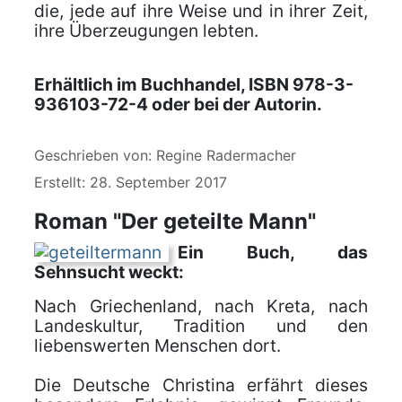
die, jede auf ihre Weise und in ihrer Zeit,
ihre Überzeugungen lebten.
Erhältlich im Buchhandel, ISBN 978-3-
936103-72-4 oder bei der Autorin.
Details
Geschrieben von:
Regine Radermacher
Erstellt: 28. September 2017
Roman "Der geteilte Mann"
Ein Buch, das
Sehnsucht weckt:
Nach Griechenland, nach Kreta, nach
Landeskultur, Tradition und den
liebenswerten Menschen dort.
Die Deutsche Christina erfährt dieses